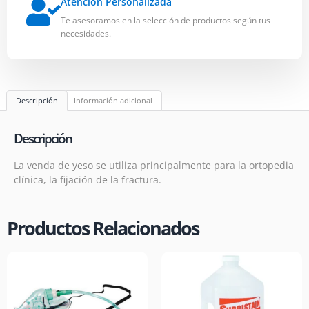
Atención Personalizada
Te asesoramos en la selección de productos según tus
necesidades.
Descripción
Información adicional
Descripción
La venda de yeso se utiliza principalmente para la ortopedia
clínica, la fijación de la fractura.
Productos Relacionados