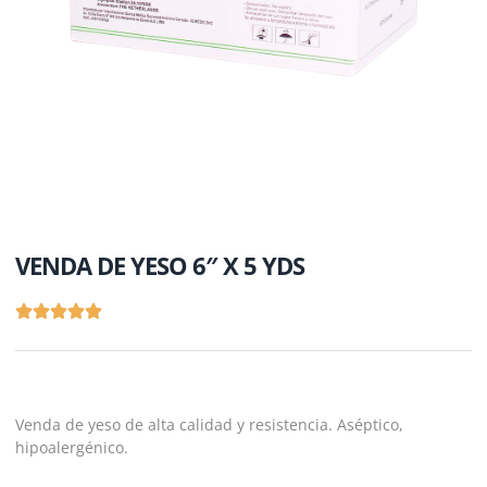
VENDA DE YESO 6″ X 5 YDS
Venda de yeso de alta calidad y resistencia. Aséptico,
hipoalergénico.