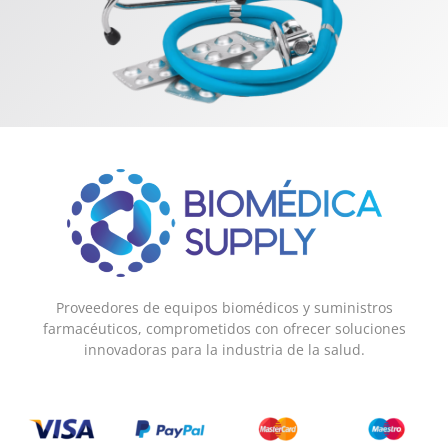
Proveedores de equipos biomédicos y suministros
farmacéuticos, comprometidos con ofrecer soluciones
innovadoras para la industria de la salud.