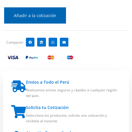
Añadir a la cotización
Compartir:
Envios a Todo el Perú
Realizamos envíos seguros y rápidos a cualquier región
del país.
Solicita tu Cotización
Selecciona los productos, solicita una cotización y
recibela al instante.