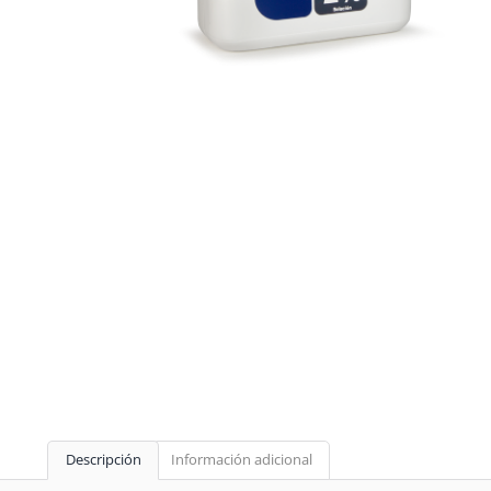
Descripción
Información adicional