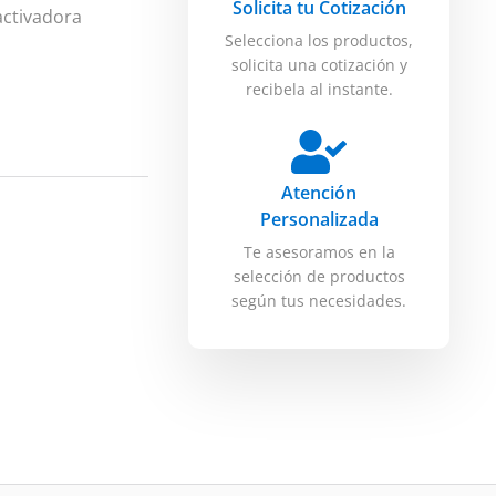
Solicita tu Cotización
activadora
Selecciona los productos,
solicita una cotización y
recibela al instante.
Atención
Personalizada
Te asesoramos en la
selección de productos
según tus necesidades.