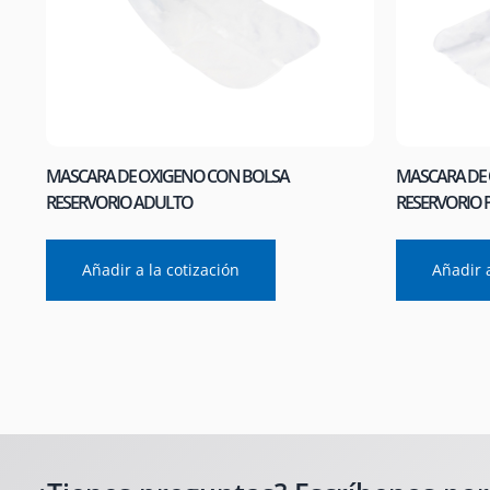
MASCARA DE OXIGENO CON BOLSA
MASCARA DE
RESERVORIO ADULTO
RESERVORIO 
Añadir a la cotización
Añadir a