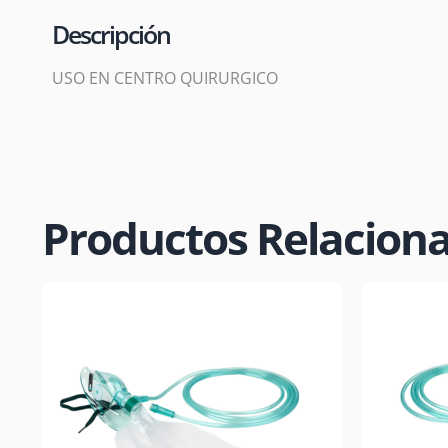
Descripción
USO EN CENTRO QUIRURGICO
Productos Relacion