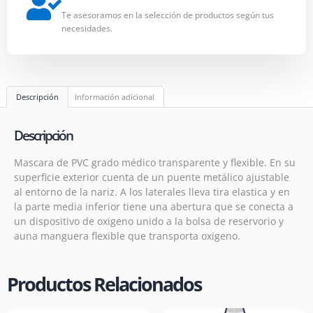
Te asesoramos en la selección de productos según tus
necesidades.
Descripción
Información adicional
Descripción
Mascara de PVC grado médico transparente y flexible. En su
superficie exterior cuenta de un puente metálico ajustable
al entorno de la nariz. A los laterales lleva tira elastica y en
la parte media inferior tiene una abertura que se conecta a
un dispositivo de oxigeno unido a la bolsa de reservorio y
auna manguera flexible que transporta oxigeno.
Productos Relacionados