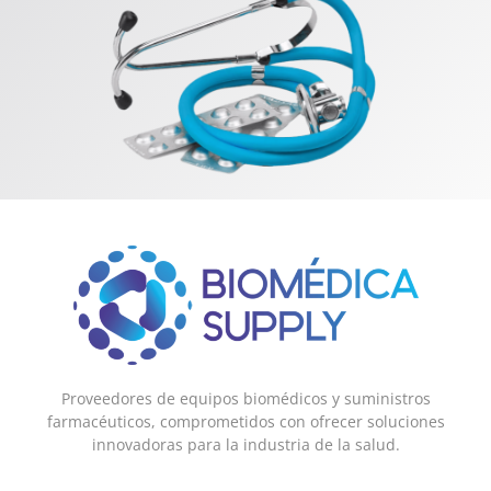
Proveedores de equipos biomédicos y suministros
farmacéuticos, comprometidos con ofrecer soluciones
innovadoras para la industria de la salud.