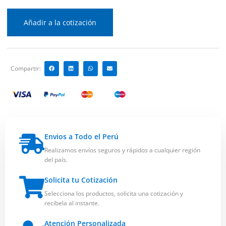
Añadir a la cotización
Compartir:
Envios a Todo el Perú
Realizamos envíos seguros y rápidos a cualquier región
del país.
Solicita tu Cotización
Selecciona los productos, solicita una cotización y
recibela al instante.
Atención Personalizada