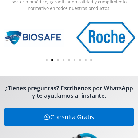
sector biomédico, garantizando calidad y cumplimiento
normativo en todos nuestros productos.
¿Tienes preguntas? Escríbenos por WhatsApp
y te ayudamos al instante.
Consulta Gratis