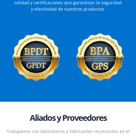
calidad y certificaciones que garantizan la seguridad
y efectividad de nuestros productos.
Aliados y Proveedores
Trabajamos con laboratorios y fabricantes reconocidos en el