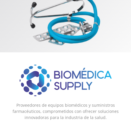
Proveedores de equipos biomédicos y suministros
farmacéuticos, comprometidos con ofrecer soluciones
innovadoras para la industria de la salud.