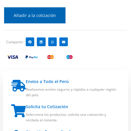
Añadir a la cotización
Compartir:
Envios a Todo el Perú
Realizamos envíos seguros y rápidos a cualquier región
del país.
Solicita tu Cotización
Selecciona los productos, solicita una cotización y
recibela al instante.