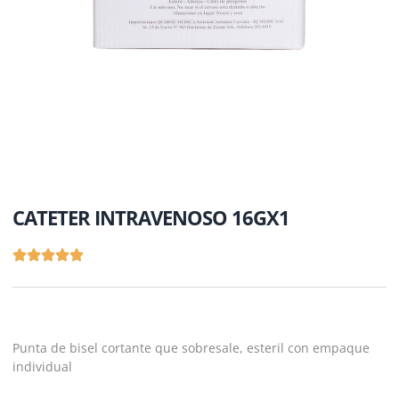
CATETER INTRAVENOSO 16GX1
Punta de bisel cortante que sobresale, esteril con empaque
individual