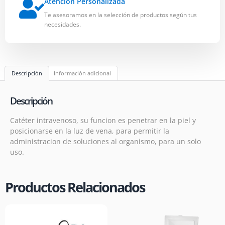
Atención Personalizada
Te asesoramos en la selección de productos según tus
necesidades.
Descripción
Información adicional
Descripción
Catéter intravenoso, su funcion es penetrar en la piel y
posicionarse en la luz de vena, para permitir la
administracion de soluciones al organismo, para un solo
uso.
Productos Relacionados