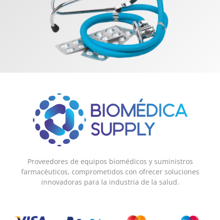
Proveedores de equipos biomédicos y suministros
farmacéuticos, comprometidos con ofrecer soluciones
innovadoras para la industria de la salud.