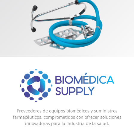
Proveedores de equipos biomédicos y suministros
farmacéuticos, comprometidos con ofrecer soluciones
innovadoras para la industria de la salud.