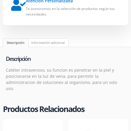
Atención Personalizada
Te asesoramos en la selección de productos según tus
necesidades.
Descripción
Información adicional
Descripción
Catéter intravenoso, su funcion es penetrar en la piel y
posicionarse en la luz de vena, para permitir la
administracion de soluciones al organismo, para un solo
uso.
Productos Relacionados