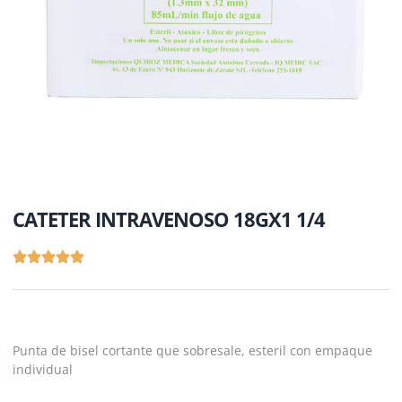
CATETER INTRAVENOSO 18GX1 1/4
Punta de bisel cortante que sobresale, esteril con empaque
individual