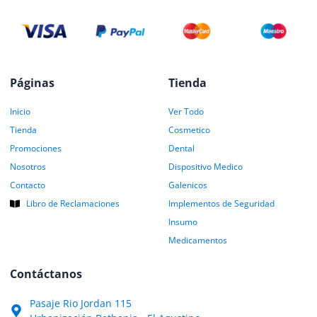
Páginas
Tienda
Inicio
Ver Todo
Tienda
Cosmetico
Promociones
Dental
Nosotros
Dispositivo Medico
Contacto
Galenicos
Libro de Reclamaciones
Implementos de Seguridad
Insumo
Medicamentos
Contáctanos
Pasaje Rio Jordan 115