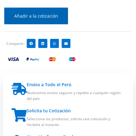
Añadir a la cotización
Compartir:
Envios a Todo el Perú
Realizamos envíos seguros y rápidos a cualquier región
del país.
Solicita tu Cotización
Selecciona los productos, solicita una cotización y
recibela al instante.