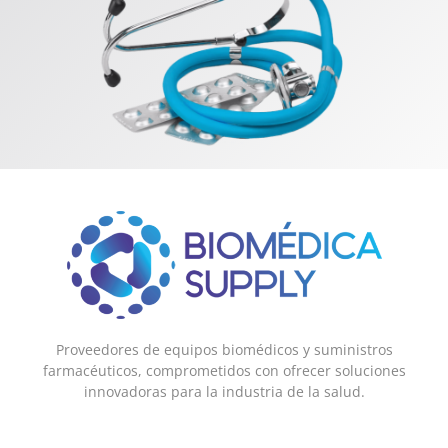
Proveedores de equipos biomédicos y suministros
farmacéuticos, comprometidos con ofrecer soluciones
innovadoras para la industria de la salud.