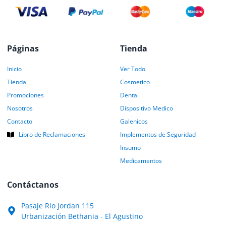
Páginas
Tienda
Inicio
Ver Todo
Tienda
Cosmetico
Promociones
Dental
Nosotros
Dispositivo Medico
Contacto
Galenicos
Libro de Reclamaciones
Implementos de Seguridad
Insumo
Medicamentos
Contáctanos
Pasaje Rio Jordan 115
Urbanización Bethania - El Agustino