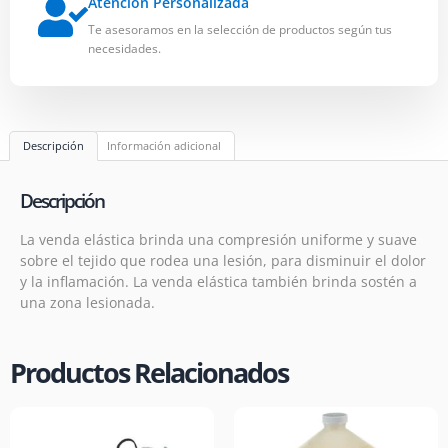
Atención Personalizada
Te asesoramos en la selección de productos según tus
necesidades.
Descripción
Información adicional
Descripción
La venda elástica brinda una compresión uniforme y suave
sobre el tejido que rodea una lesión, para disminuir el dolor
y la inflamación. La venda elástica también brinda sostén a
una zona lesionada.
Productos Relacionados