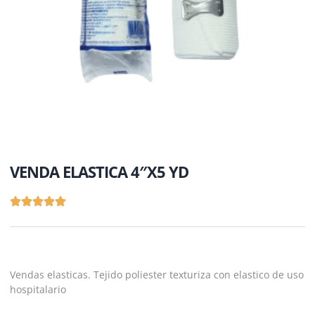
VENDA ELASTICA 4″X5 YD
Vendas elasticas. Tejido poliester texturiza con elastico de uso
hospitalario