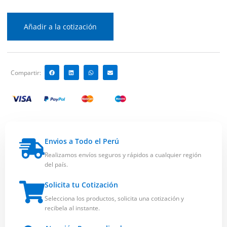
Añadir a la cotización
Compartir:
Envios a Todo el Perú
Realizamos envíos seguros y rápidos a cualquier región
del país.
Solicita tu Cotización
Selecciona los productos, solicita una cotización y
recibela al instante.