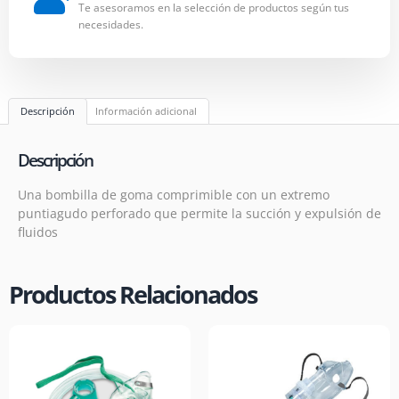
Te asesoramos en la selección de productos según tus
necesidades.
Descripción
Información adicional
Descripción
Una bombilla de goma comprimible con un extremo
puntiagudo perforado que permite la succión y expulsión de
fluidos
Productos Relacionados