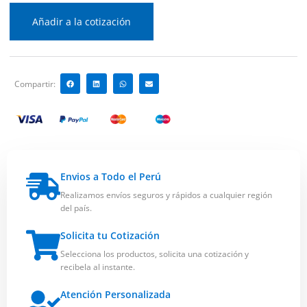
Añadir a la cotización
Compartir:
Envios a Todo el Perú
Realizamos envíos seguros y rápidos a cualquier región
del país.
Solicita tu Cotización
Selecciona los productos, solicita una cotización y
recibela al instante.
Atención Personalizada