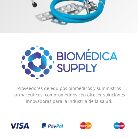
Proveedores de equipos biomédicos y suministros
farmacéuticos, comprometidos con ofrecer soluciones
innovadoras para la industria de la salud.