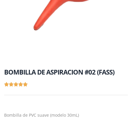
BOMBILLA DE ASPIRACION #02 (FASS)
Bombilla de PVC suave (modelo 30mL)