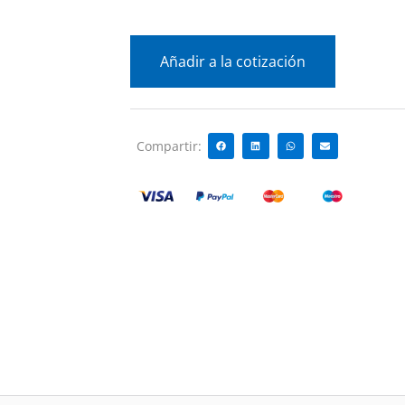
Añadir a la cotización
Compartir: