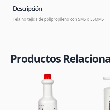
Descripción
Tela no tejida de polipropileno con SMS o SSMMS
Productos Relacion