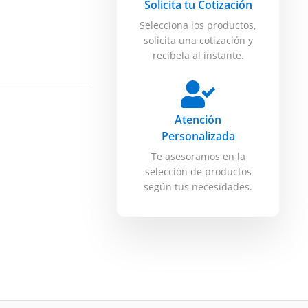
Solicita tu Cotización
Selecciona los productos,
solicita una cotización y
recibela al instante.
Atención
Personalizada
Te asesoramos en la
selección de productos
según tus necesidades.