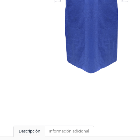
Descripción
Información adicional