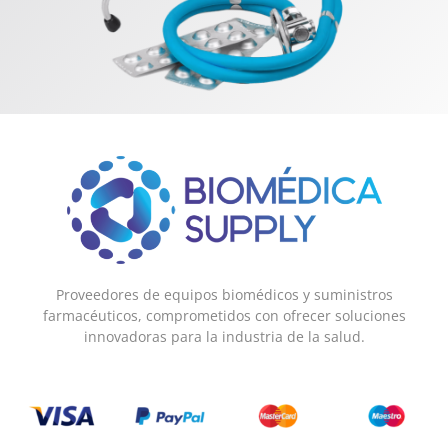
Proveedores de equipos biomédicos y suministros
farmacéuticos, comprometidos con ofrecer soluciones
innovadoras para la industria de la salud.