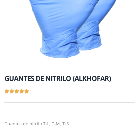
GUANTES DE NITRILO (ALKHOFAR)
Guantes de nitrilo T-L, T-M, T-S