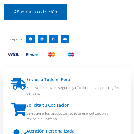
Añadir a la cotización
Compartir:
Envios a Todo el Perú
Realizamos envíos seguros y rápidos a cualquier región
del país.
Solicita tu Cotización
Selecciona los productos, solicita una cotización y
recibela al instante.
Atención Personalizada