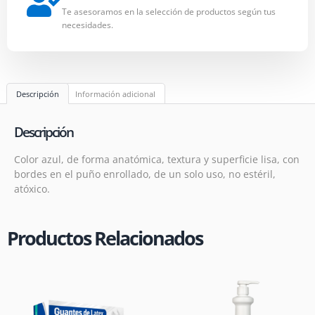
Te asesoramos en la selección de productos según tus
necesidades.
Descripción
Información adicional
Descripción
Color azul, de forma anatómica, textura y superficie lisa, con
bordes en el puño enrollado, de un solo uso, no estéril,
atóxico.
Productos Relacionados