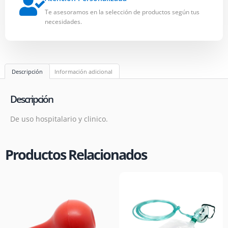
Te asesoramos en la selección de productos según tus
necesidades.
Descripción
Información adicional
Descripción
De uso hospitalario y clinico.
Productos Relacionados