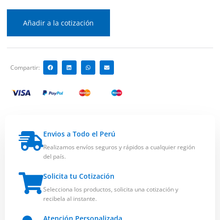
Añadir a la cotización
Compartir:
Envios a Todo el Perú
Realizamos envíos seguros y rápidos a cualquier región
del país.
Solicita tu Cotización
Selecciona los productos, solicita una cotización y
recibela al instante.
Atención Personalizada