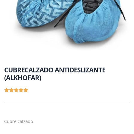
CUBRECALZADO ANTIDESLIZANTE
(ALKHOFAR)
Cubre calzado