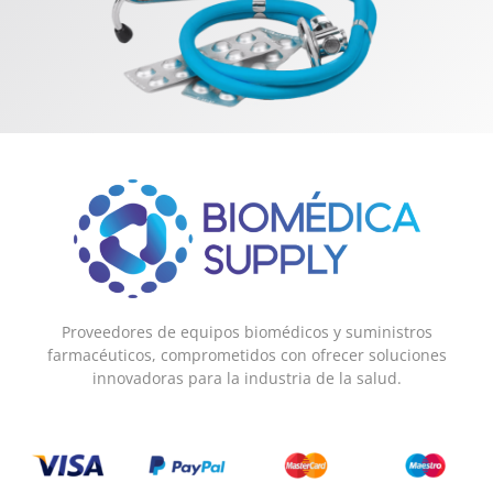
Proveedores de equipos biomédicos y suministros
farmacéuticos, comprometidos con ofrecer soluciones
innovadoras para la industria de la salud.