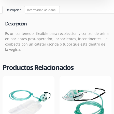
Descripción
Información adicional
Descripción
Es un contenedor flexible para recoleccion y control de orina
en pacientes post-operador, inconcientes, incontinentes. Se
conbecta con un cateter (sonda o tubo) que esta dentro de
la vegica.
Productos Relacionados