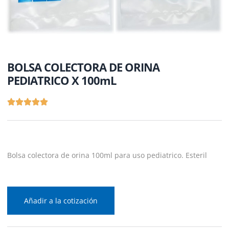
BOLSA COLECTORA DE ORINA
PEDIATRICO X 100mL
Bolsa colectora de orina 100ml para uso pediatrico. Esteril
Añadir a la cotización