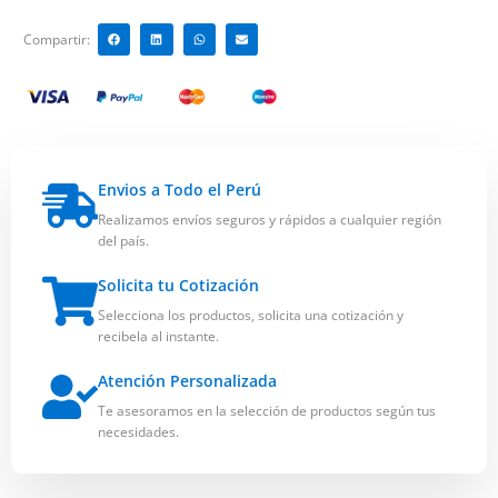
Compartir:
Envios a Todo el Perú
Realizamos envíos seguros y rápidos a cualquier región
del país.
Solicita tu Cotización
Selecciona los productos, solicita una cotización y
recibela al instante.
Atención Personalizada
Te asesoramos en la selección de productos según tus
necesidades.