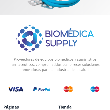
Proveedores de equipos biomédicos y suministros
farmacéuticos, comprometidos con ofrecer soluciones
innovadoras para la industria de la salud.
Páginas
Tienda