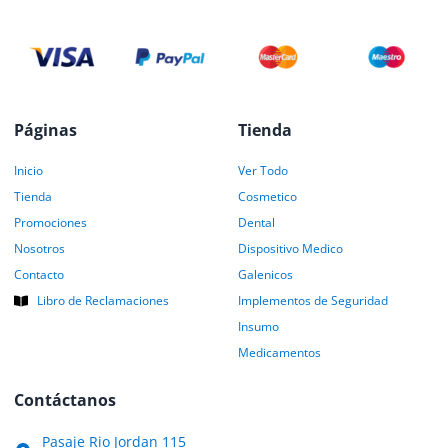
Páginas
Tienda
Inicio
Ver Todo
Tienda
Cosmetico
Promociones
Dental
Nosotros
Dispositivo Medico
Contacto
Galenicos
Libro de Reclamaciones
Implementos de Seguridad
Insumo
Medicamentos
Contáctanos
Pasaje Rio Jordan 115