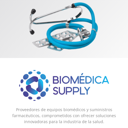
Proveedores de equipos biomédicos y suministros
farmacéuticos, comprometidos con ofrecer soluciones
innovadoras para la industria de la salud.