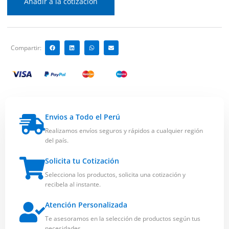
Añadir a la cotización
Compartir:
Envios a Todo el Perú
Realizamos envíos seguros y rápidos a cualquier región
del país.
Solicita tu Cotización
Selecciona los productos, solicita una cotización y
recibela al instante.
Atención Personalizada
Te asesoramos en la selección de productos según tus
necesidades.