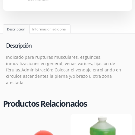
Descripción
Información adicional
Descripción
Indicado para rupturas musculares, esguinces,
inmovilizaciones en general, venas varices, fijación de
férulas.Administración: Colocar el vendaje enrollando en
círculos ascendentes la pierna y/o brazo u otra zona
afectada
Productos Relacionados