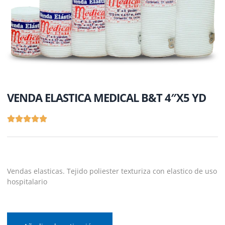
VENDA ELASTICA MEDICAL B&T 4″X5 YD
Vendas elasticas. Tejido poliester texturiza con elastico de uso
hospitalario