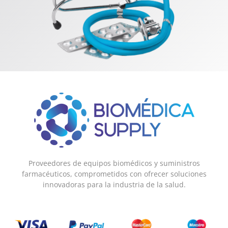
Proveedores de equipos biomédicos y suministros
farmacéuticos, comprometidos con ofrecer soluciones
innovadoras para la industria de la salud.