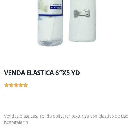
VENDA ELASTICA 6″X5 YD
Vendas elasticas. Tejido poliester texturiza con elastico de uso
hospitalario