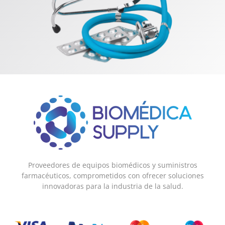
Proveedores de equipos biomédicos y suministros
farmacéuticos, comprometidos con ofrecer soluciones
innovadoras para la industria de la salud.