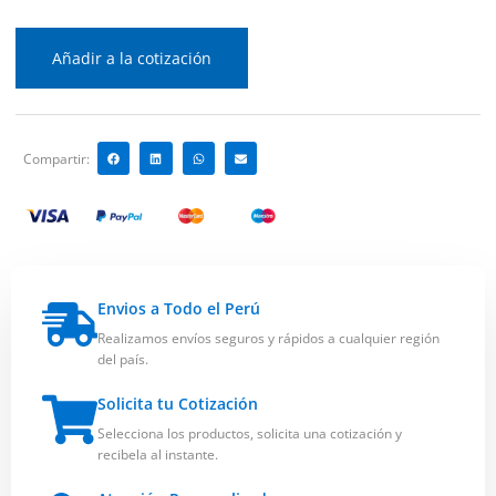
Añadir a la cotización
Compartir:
Envios a Todo el Perú
Realizamos envíos seguros y rápidos a cualquier región
del país.
Solicita tu Cotización
Selecciona los productos, solicita una cotización y
recibela al instante.