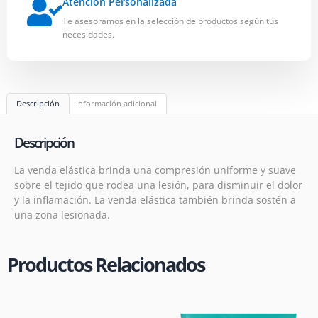
Atención Personalizada
Te asesoramos en la selección de productos según tus
necesidades.
Descripción
Información adicional
Descripción
La venda elástica brinda una compresión uniforme y suave
sobre el tejido que rodea una lesión, para disminuir el dolor
y la inflamación. La venda elástica también brinda sostén a
una zona lesionada.
Productos Relacionados