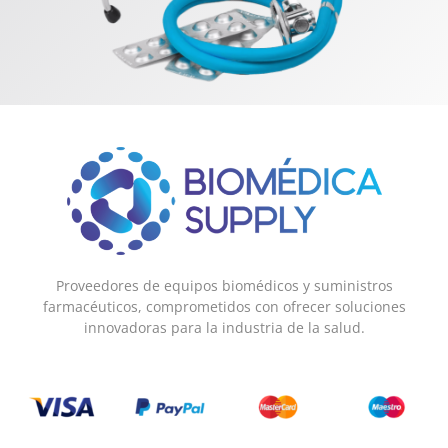
Proveedores de equipos biomédicos y suministros
farmacéuticos, comprometidos con ofrecer soluciones
innovadoras para la industria de la salud.