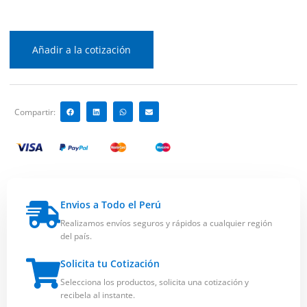
Añadir a la cotización
Compartir:
Envios a Todo el Perú
Realizamos envíos seguros y rápidos a cualquier región
del país.
Solicita tu Cotización
Selecciona los productos, solicita una cotización y
recibela al instante.