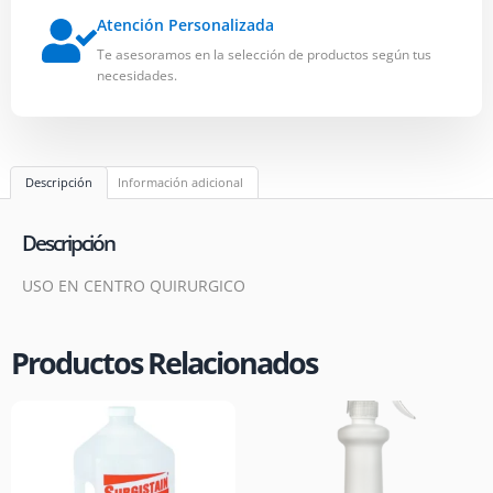
Atención Personalizada
Te asesoramos en la selección de productos según tus
necesidades.
Descripción
Información adicional
Descripción
USO EN CENTRO QUIRURGICO
Productos Relacionados