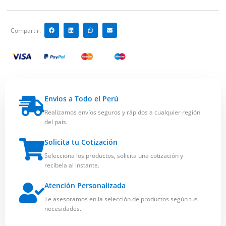
Compartir:
Envios a Todo el Perú
Realizamos envíos seguros y rápidos a cualquier región
del país.
Solicita tu Cotización
Selecciona los productos, solicita una cotización y
recibela al instante.
Atención Personalizada
Te asesoramos en la selección de productos según tus
necesidades.