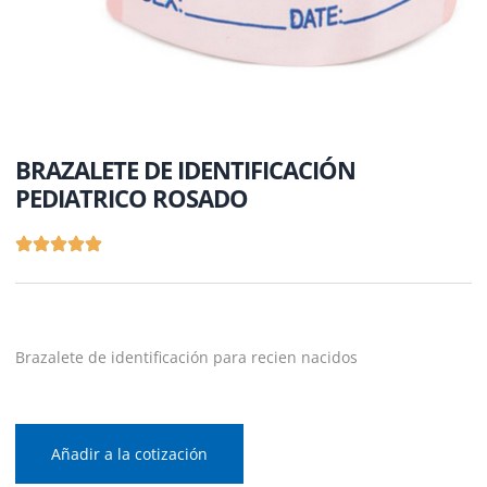
BRAZALETE DE IDENTIFICACIÓN
PEDIATRICO ROSADO
Brazalete de identificación para recien nacidos
Añadir a la cotización