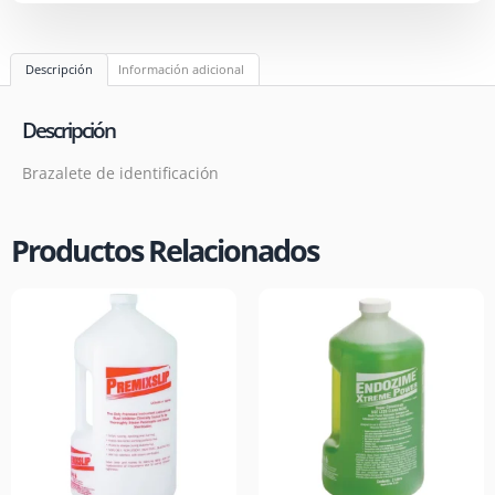
Descripción
Información adicional
Descripción
Brazalete de identificación
Productos Relacionados