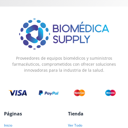
Proveedores de equipos biomédicos y suministros
farmacéuticos, comprometidos con ofrecer soluciones
innovadoras para la industria de la salud.
Páginas
Tienda
Inicio
Ver Todo