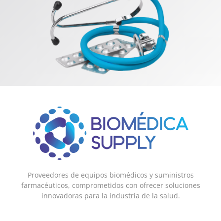
Proveedores de equipos biomédicos y suministros
farmacéuticos, comprometidos con ofrecer soluciones
innovadoras para la industria de la salud.