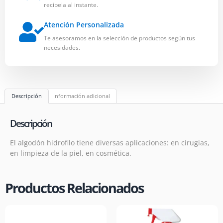
recibela al instante.
Atención Personalizada
Te asesoramos en la selección de productos según tus
necesidades.
Descripción
Información adicional
Descripción
El algodón hidrofilo tiene diversas aplicaciones: en cirugias,
en limpieza de la piel, en cosmética.
Productos Relacionados