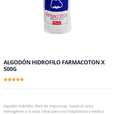
ALGODÓN HIDROFILO FARMACOTON X
500G
Algodón hidrófilo, libre de impurezas. Suave al tacto.
Homogéneo a la vista, ideal para uso hospitalario y medico