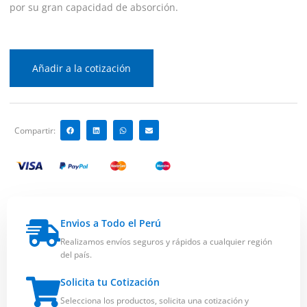
por su gran capacidad de absorción.
Añadir a la cotización
Compartir:
Envios a Todo el Perú
Realizamos envíos seguros y rápidos a cualquier región
del país.
Solicita tu Cotización
Selecciona los productos, solicita una cotización y